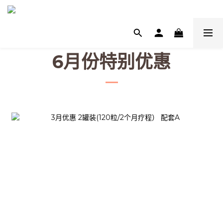
6月份特别优惠