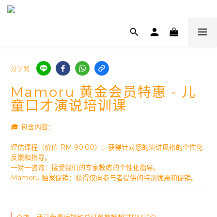
分享到
Mamoru 黄金会员特惠 - 儿
童口才演说培训课
🎓 包含内容：
评估课程（价值 RM 90.00）：获得针对您的演讲风格的个性化
反馈和指导。
一对一咨询：接受我们的专家教练的个性化指导。
Mamoru 独家促销：获得仅向参与者提供的特别优惠和促销。